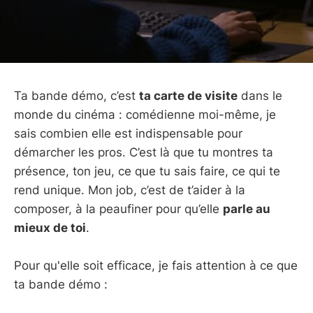
Ta bande démo, c’est
ta carte de visite
dans le
monde du cinéma : comédienne moi-même, je
sais combien elle est indispensable pour
démarcher les pros. C’est là que tu montres ta
présence, ton jeu, ce que tu sais faire, ce qui te
rend unique. Mon job, c’est de t’aider à la
composer, à la peaufiner pour qu’elle
parle au
mieux de toi
.
Pour qu'elle soit efficace, je fais attention à ce que
ta bande démo :