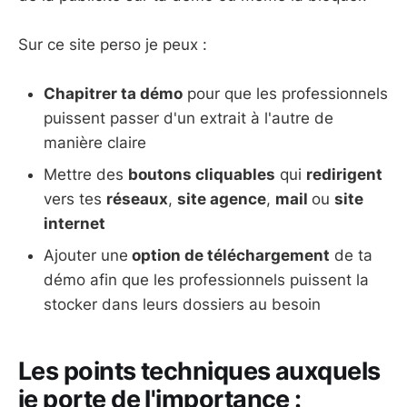
Sur ce site perso je peux :
Chapitrer ta démo
pour que les professionnels
puissent passer d'un extrait à l'autre de
manière claire
Mettre des
boutons cliquables
qui
redirigent
vers tes
réseaux
,
site agence
,
mail
ou
site
internet
Ajouter une
option de téléchargement
de ta
démo afin que les professionnels puissent la
stocker dans leurs dossiers au besoin
Les points techniques auxquels
je porte de l'importance :