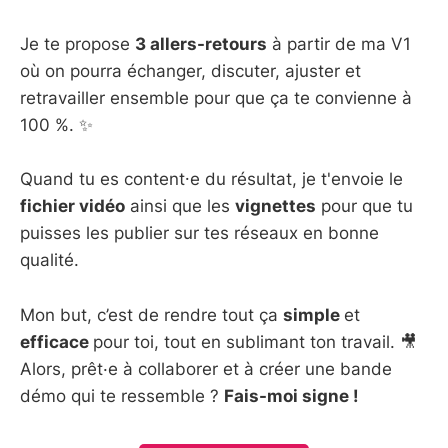
Je te propose
3 allers-retours
à partir de ma V1
où on pourra échanger, discuter, ajuster et
retravailler ensemble pour que ça te convienne à
100 %. ✨
Quand tu es content⸱e du résultat, je t'envoie le
fichier vidéo
ainsi que les
vignettes
pour que tu
puisses les publier sur tes réseaux en bonne
qualité.
Mon but, c’est de rendre tout ça
simple
et
efficace
pour toi, tout en sublimant ton travail. 🎥
Alors, prêt·e à collaborer et à créer une bande
démo qui te ressemble ?
Fais-moi signe !