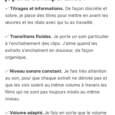
✅
Titrages et informations.
De façon discrète et
sobre, je place des titres pour mettre en avant les
œuvres et les réals avec qui tu as travaillé.
✅
Transitions fluides.
Je porte un soin particulier
à l'enchaînement des clips. J'aime quand les
extraits s'enchainent en douceur, de façon
organique.
✅
Niveau sonore constant.
Je fais très attention
au son, pour que chaque extrait ne dénote pas et
que les voix soient au même volume à travers les
films qui ne sont pas toujours mixés au même
niveau.
✅
Volume adapté.
Je fais en sorte que le volume