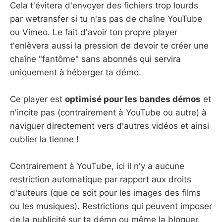
Cela t'évitera d'envoyer des fichiers trop lourds
par wetransfer si tu n'as pas de chaîne YouTube
ou Vimeo. Le fait d'avoir ton propre player
t'enlèvera aussi la pression de devoir te créer une
chaîne "fantôme" sans abonnés qui servira
uniquement à héberger ta démo.
Ce player est
optimisé pour les bandes démos
et
n'incite pas (contrairement à YouTube ou autre) à
naviguer directement vers d'autres vidéos et ainsi
oublier la tienne !
Contrairement à YouTube, ici il n'y a aucune
restriction automatique par rapport aux droits
d'auteurs (que ce soit pour les images des films
ou les musiques). Restrictions qui peuvent imposer
de la publicité sur ta démo ou même la bloquer.