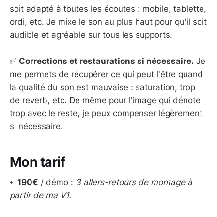
soit adapté à toutes les écoutes : mobile, tablette,
ordi, etc. Je mixe le son au plus haut pour qu'il soit
audible et agréable sur tous les supports.
✅
Corrections et restaurations si nécessaire.
Je
me permets de récupérer ce qui peut l'être quand
la qualité du son est mauvaise : saturation, trop
de reverb, etc. De même pour l'image qui dénote
trop avec le reste, je peux compenser légèrement
si nécessaire.
Mon tarif
⦁
190€
/ démo :
3 allers-retours de montage à
partir de ma V1.