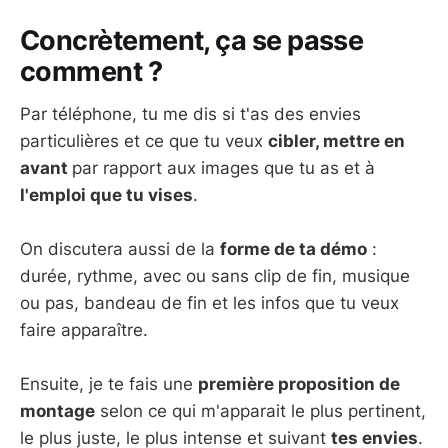
Concrètement, ça se passe
comment ?
Par téléphone, tu me dis si t'as des envies
particulières et ce que tu veux
cibler, mettre en
avant
par rapport aux images que tu as et à
l'emploi que tu vises
.
On discutera aussi de la
forme de ta démo
:
durée, rythme, avec ou sans clip de fin, musique
ou pas, bandeau de fin et les infos que tu veux
faire apparaître.
Ensuite, je te fais une
première proposition de
montage
selon ce qui m'apparait le plus pertinent,
le plus juste, le plus intense et suivant
tes envies
.