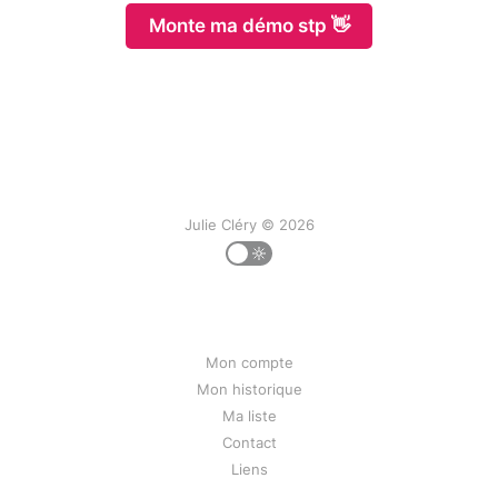
Monte ma démo stp 👋
Julie Cléry © 2026
Mon compte
Mon historique
Ma liste
Contact
Liens