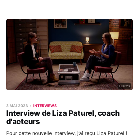
1:06:23
3 MAI 2023
INTERVIEWS
Interview de Liza Paturel, coach
d'acteurs
Pour cette nouvelle interview, j’ai reçu Liza Paturel !