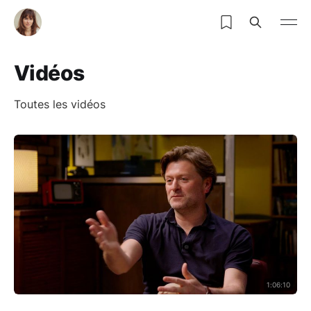
Vidéos
Toutes les vidéos
1:06:10