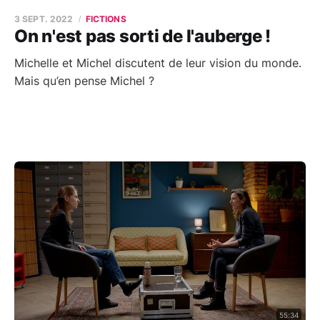
3 SEPT. 2022
FICTIONS
On n'est pas sorti de l'auberge !
Michelle et Michel discutent de leur vision du monde.
Mais qu’en pense Michel ?
55:34