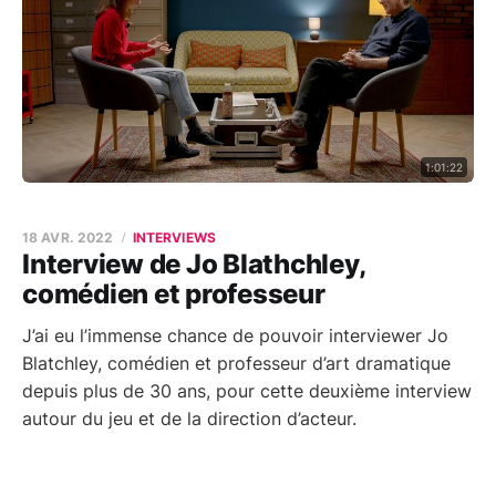
1:01:22
18 AVR. 2022
INTERVIEWS
Interview de Jo Blathchley,
comédien et professeur
J’ai eu l’immense chance de pouvoir interviewer Jo
Blatchley, comédien et professeur d’art dramatique
depuis plus de 30 ans, pour cette deuxième interview
autour du jeu et de la direction d’acteur.