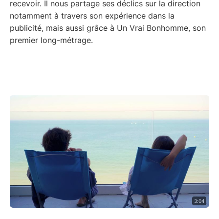
recevoir. Il nous partage ses déclics sur la direction
notamment à travers son expérience dans la
publicité, mais aussi grâce à Un Vrai Bonhomme, son
premier long-métrage.
3:04