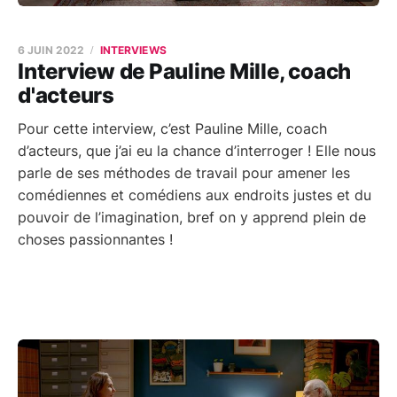
6 JUIN 2022
INTERVIEWS
Interview de Pauline Mille, coach
d'acteurs
Pour cette interview, c’est Pauline Mille, coach
d’acteurs, que j’ai eu la chance d’interroger ! Elle nous
parle de ses méthodes de travail pour amener les
comédiennes et comédiens aux endroits justes et du
pouvoir de l’imagination, bref on y apprend plein de
choses passionnantes !