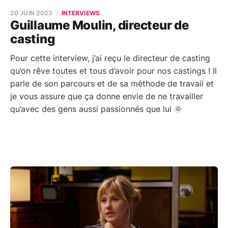
20 JUIN 2023
INTERVIEWS
Guillaume Moulin, directeur de
casting
Pour cette interview, j’ai reçu le directeur de casting
qu’on rêve toutes et tous d’avoir pour nos castings ! Il
parle de son parcours et de sa méthode de travail et
je vous assure que ça donne envie de ne travailler
qu’avec des gens aussi passionnés que lui 🌞