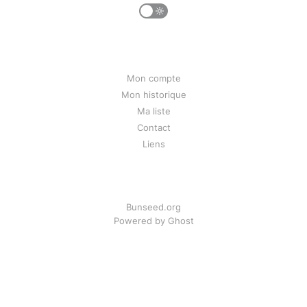
Mon compte
Mon historique
Ma liste
Contact
Liens
Bunseed.org
Powered by Ghost