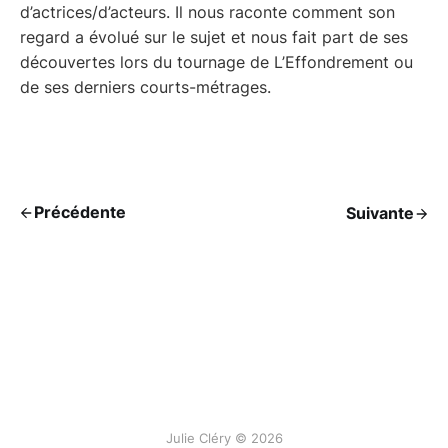
d’actrices/d’acteurs. Il nous raconte comment son
regard a évolué sur le sujet et nous fait part de ses
découvertes lors du tournage de L’Effondrement ou
de ses derniers courts-métrages.
Précédente
Suivante
Julie Cléry © 2026