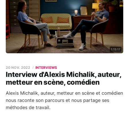
1:15:17
20 NOV. 2022
INTERVIEWS
Interview d'Alexis Michalik, auteur,
metteur en scène, comédien
Alexis Michalik, auteur, metteur en scène et comédien
nous raconte son parcours et nous partage ses
méthodes de travail.