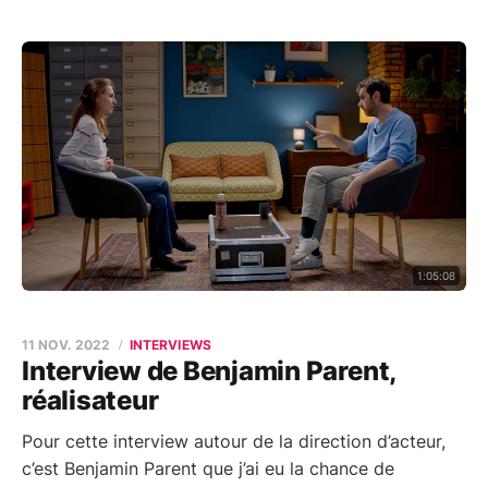
1:05:08
11 NOV. 2022
INTERVIEWS
Interview de Benjamin Parent,
réalisateur
Pour cette interview autour de la direction d’acteur,
c’est Benjamin Parent que j’ai eu la chance de