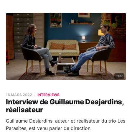
59:16
16 MARS 2022
INTERVIEWS
Interview de Guillaume Desjardins,
réalisateur
Guillaume Desjardins, auteur et réalisateur du trio Les
Parasites, est venu parler de direction