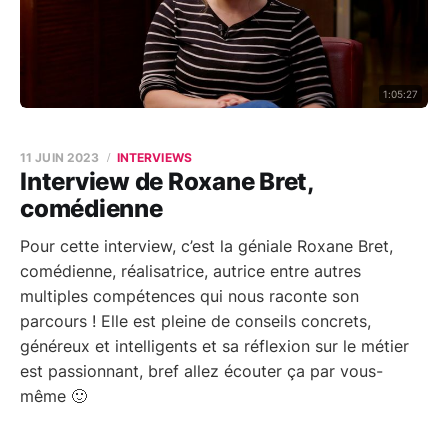
1:05:27
11 JUIN 2023
INTERVIEWS
Interview de Roxane Bret,
comédienne
Pour cette interview, c’est la géniale Roxane Bret,
comédienne, réalisatrice, autrice entre autres
multiples compétences qui nous raconte son
parcours ! Elle est pleine de conseils concrets,
généreux et intelligents et sa réflexion sur le métier
est passionnant, bref allez écouter ça par vous-
même 🙂