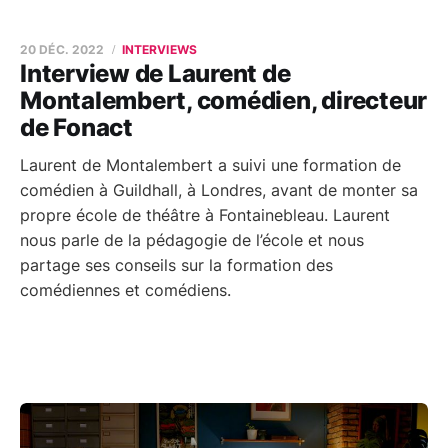
20 DÉC. 2022
INTERVIEWS
Interview de Laurent de
Montalembert, comédien, directeur
de Fonact
Laurent de Montalembert a suivi une formation de
comédien à Guildhall, à Londres, avant de monter sa
propre école de théâtre à Fontainebleau. Laurent
nous parle de la pédagogie de l’école et nous
partage ses conseils sur la formation des
comédiennes et comédiens.