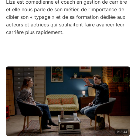
Liza est comédienne et coach en gestion de carrière
et elle nous parle de son métier, de l’importance de
cibler son « typage » et de sa formation dédiée aux
acteurs et actrices qui souhaitent faire avancer leur
carrière plus rapidement.
1:18:44