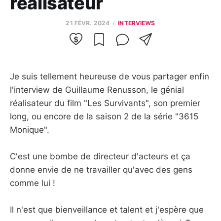
réalisateur
21 FÉVR. 2024
INTERVIEWS
Je suis tellement heureuse de vous partager enfin
l'interview de Guillaume Renusson, le génial
réalisateur du film "Les Survivants", son premier
long, ou encore de la saison 2 de la série "3615
Monique".
C'est une bombe de directeur d'acteurs et ça
donne envie de ne travailler qu'avec des gens
comme lui !
Il n'est que bienveillance et talent et j'espère que