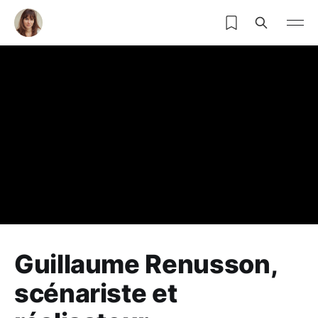
Guillaume Renusson,
scénariste et